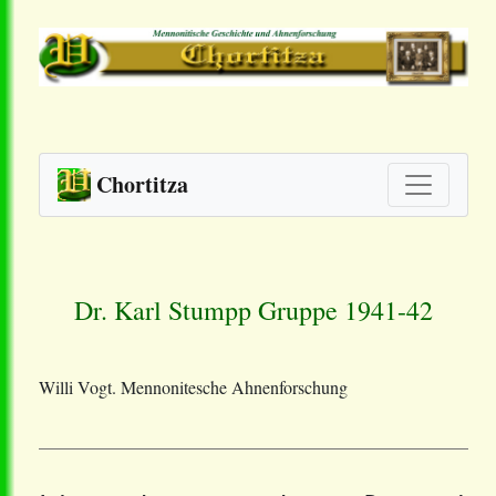
Chortitza
Dr. Karl Stumpp Gruppe 1941-42
Willi Vogt. Mennonitesche Ahnenforschung