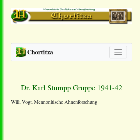
Chortitza
Dr. Karl Stumpp Gruppe 1941-42
Willi Vogt. Mennonitische Ahnenforschung