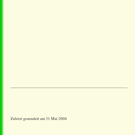
Zuletzt geaendert am 31 Mai 2004