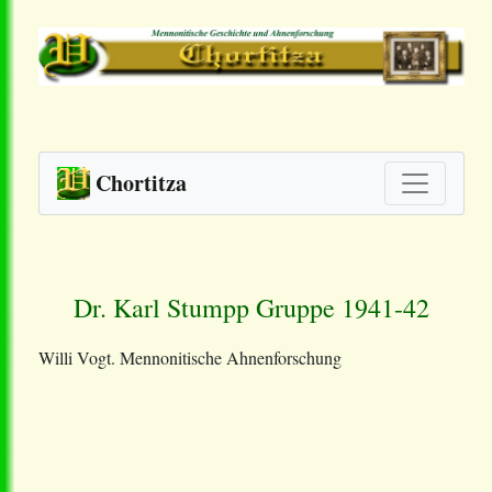
Chortitza
Dr. Karl Stumpp Gruppe 1941-42
Willi Vogt. Mennonitische Ahnenforschung