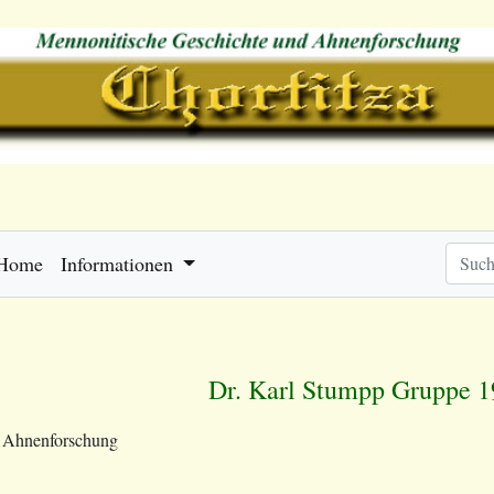
Home
Informationen
Dr. Karl Stumpp Gruppe 
e Ahnenforschung