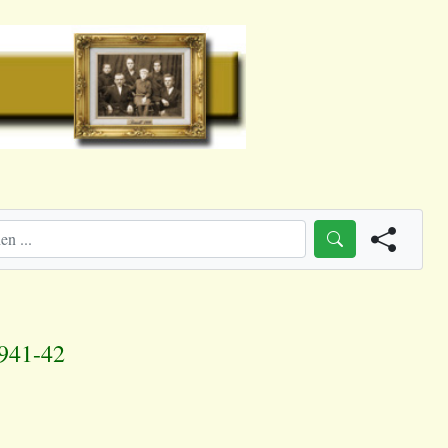
1941-42