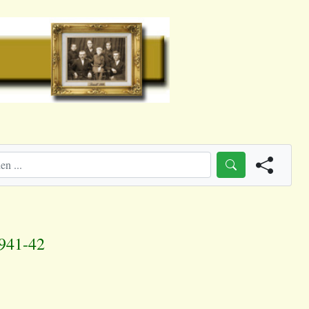
1941-42