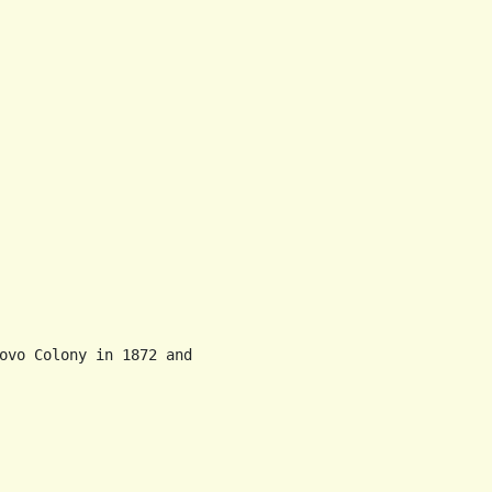
ovo Colony in 1872 and
