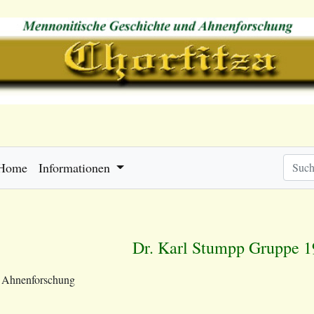
Home
Informationen
Dr. Karl Stumpp Gruppe 
e Ahnenforschung