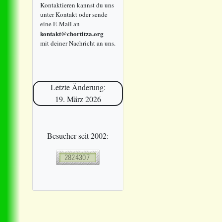
Kontaktieren kannst du uns
unter Kontakt oder sende
eine E-Mail an
kontakt@chortitza.org
mit deiner Nachricht an uns.
Letzte Änderung:
19. März 2026
Besucher seit 2002: