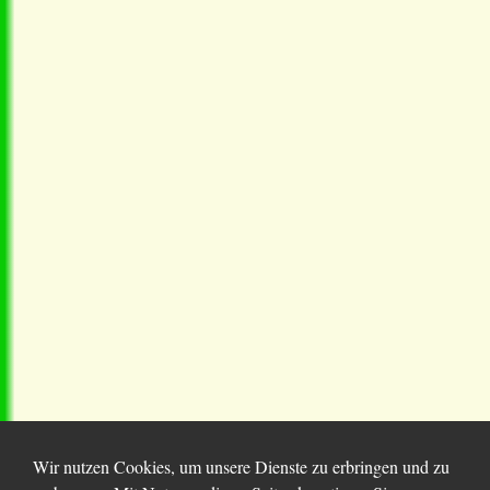
Wir nutzen Cookies, um unsere Dienste zu erbringen und zu