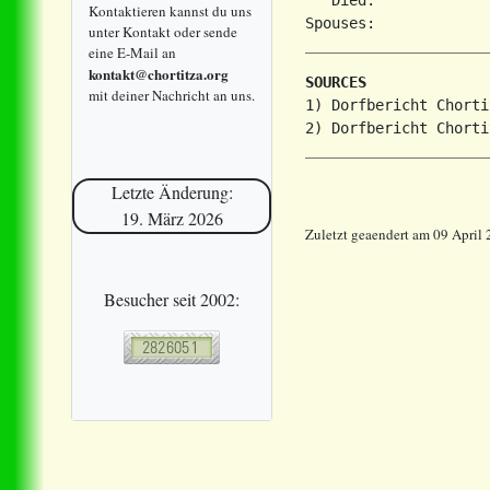
Kontaktieren kannst du uns
unter Kontakt oder sende
eine E-Mail an
kontakt@chortitza.org
SOURCES
mit deiner Nachricht an uns.
1) Dorfbericht Chorti
Letzte Änderung:
19. März 2026
Zuletzt geaendert am 09 April
Besucher seit 2002: