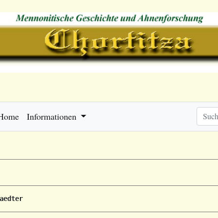
Home
Informationen
aedter