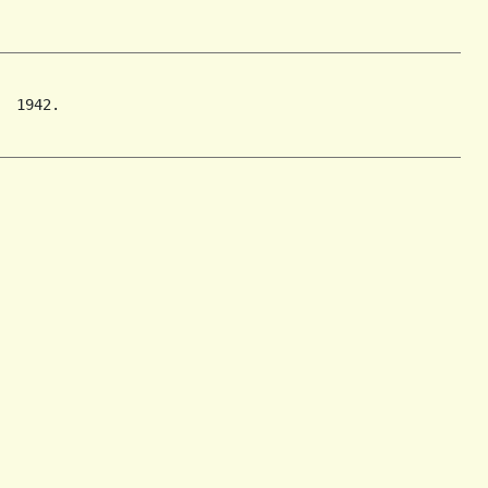
 1942.
