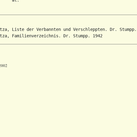
tza, Liste der Verbannten und Verschleppten. Dr. Stumpp. 
 2002