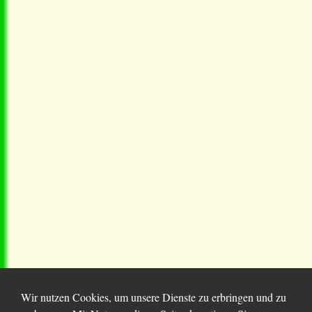
Wir nutzen Cookies, um unsere Dienste zu erbringen und zu