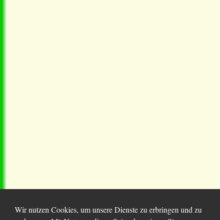
Wir nutzen Cookies, um unsere Dienste zu erbringen und zu