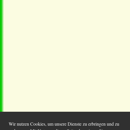
Wir nutzen Cookies, um unsere Dienste zu erbringen und zu