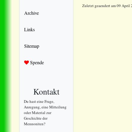
Zuletzt geaendert am 09 April
Archive
Links
Sitemap
Spende
Kontakt
Du hast eine Frage,
Anregung, eine Mitteilung
oder Material zur
Geschichte der
Mennoniten?