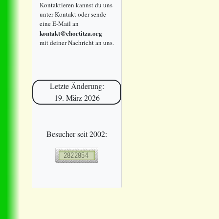
Kontaktieren kannst du uns
unter Kontakt oder sende
eine E-Mail an
kontakt@chortitza.org
mit deiner Nachricht an uns.
Letzte Änderung:
19. März 2026
Besucher seit 2002: