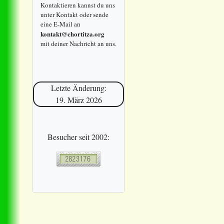
Kontaktieren kannst du uns
unter Kontakt oder sende
eine E-Mail an
kontakt@chortitza.org
mit deiner Nachricht an uns.
Letzte Änderung:
19. März 2026
Besucher seit 2002: