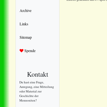
Archive
Links
Sitemap
Spende
Kontakt
Du hast eine Frage,
Anregung, eine Mitteilung
oder Material zur
Geschichte der
Mennoniten?