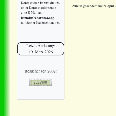
Kontaktieren kannst du uns
Zuletzt geaendert am 09 April
unter Kontakt oder sende
eine E-Mail an
kontakt@chortitza.org
mit deiner Nachricht an uns.
Letzte Änderung:
19. März 2026
Besucher seit 2002: