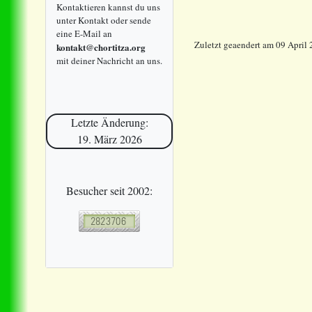
Kontaktieren kannst du uns
unter Kontakt oder sende
eine E-Mail an
Zuletzt geaendert am 09 April
kontakt@chortitza.org
mit deiner Nachricht an uns.
Letzte Änderung:
19. März 2026
Besucher seit 2002: