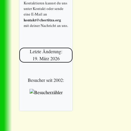
Kontaktieren kannst du uns
unter Kontakt oder sende
eine E-Mail an
kontakt@chortitza.org
mit deiner Nachricht an uns.
Letzte Änderung:
19. März 2026
Besucher seit 2002: