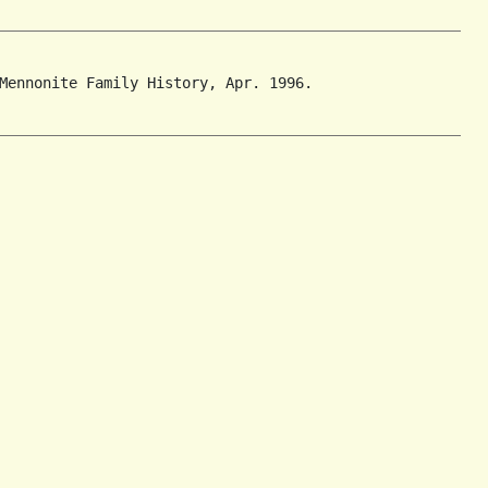
Mennonite Family History, Apr. 1996.
