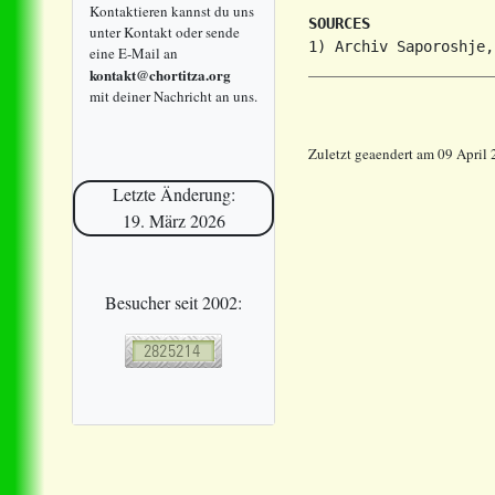
Kontaktieren kannst du uns
SOURCES
unter Kontakt oder sende
eine E-Mail an
kontakt@chortitza.org
mit deiner Nachricht an uns.
Zuletzt geaendert am 09 April
Letzte Änderung:
19. März 2026
Besucher seit 2002: