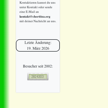
Kontaktieren kannst du uns
unter Kontakt oder sende
eine E-Mail an
kontakt@chortitza.org
mit deiner Nachricht an uns.
Letzte Änderung:
19. März 2026
Besucher seit 2002: