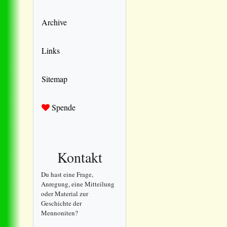
Archive
Links
Sitemap
Spende
Kontakt
Du hast eine Frage,
Anregung, eine Mitteilung
oder Material zur
Geschichte der
Mennoniten?