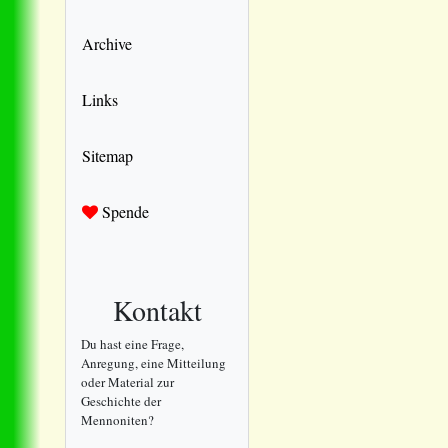
Archive
Links
Sitemap
Spende
Kontakt
Du hast eine Frage,
Anregung, eine Mitteilung
oder Material zur
Geschichte der
Mennoniten?