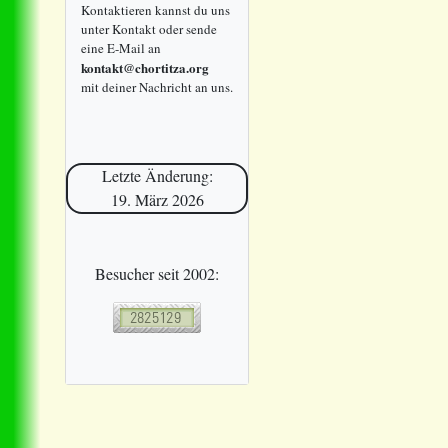
Kontaktieren kannst du uns
unter Kontakt oder sende
eine E-Mail an
kontakt@chortitza.org
mit deiner Nachricht an uns.
Letzte Änderung:
19. März 2026
Besucher seit 2002: