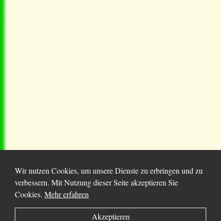
Wir nutzen Cookies, um unsere Dienste zu erbringen und zu
verbessern. Mit Nutzung dieser Seite akzeptieren Sie
Cookies.
Mehr erfahren
© 2025 Chortitza.org | Supported by
D. F. Plett
Akzeptieren