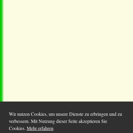
Wir nutzen Cookies, um unsere Dienste zu erbringen und zu
verbessern. Mit Nutzung dieser Seite akzeptieren Sie
Cookies.
Mehr erfahren