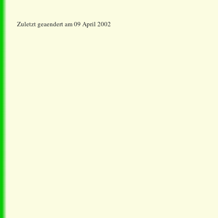
Zuletzt geaendert am 09 April 2002