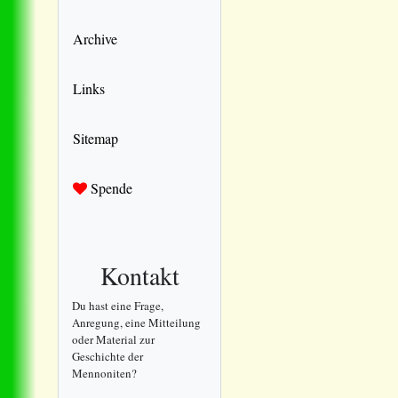
Archive
Links
Sitemap
Spende
Kontakt
Du hast eine Frage,
Anregung, eine Mitteilung
oder Material zur
Geschichte der
Mennoniten?