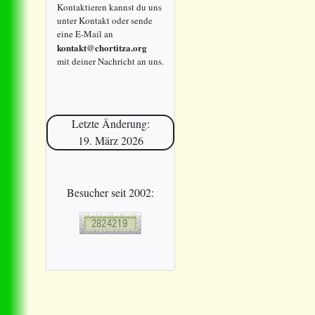
Kontaktieren kannst du uns
unter Kontakt oder sende
eine E-Mail an
kontakt@chortitza.org
mit deiner Nachricht an uns.
Letzte Änderung:
19. März 2026
Besucher seit 2002: