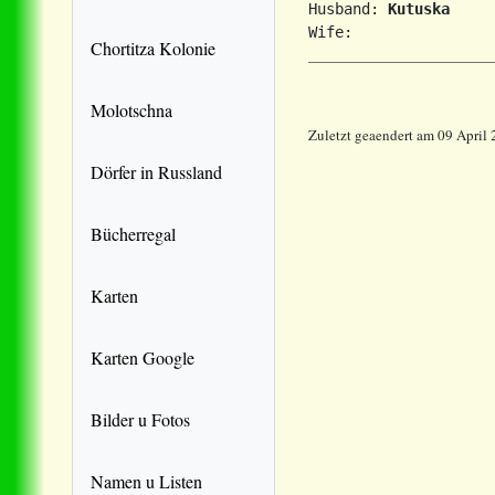
Husband: 
Kutuska
     
Chortitza Kolonie
Molotschna
Zuletzt geaendert am 09 April
Dörfer in Russland
Bücherregal
Karten
Karten Google
Bilder u Fotos
Namen u Listen