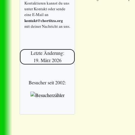
Kontaktieren kannst du uns
unter Kontakt oder sende
eine E-Mail an
kontakt@chortitza.org
mit deiner Nachricht an uns.
Letzte Änderung:
19. März 2026
Besucher seit 2002: