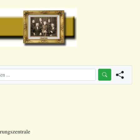
rungszentrale