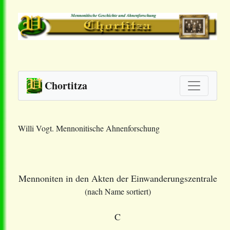
Chortitza
Willi Vogt. Mennonitische Ahnenforschung
Mennoniten in den Akten der Einwanderungszentrale
(nach Name sortiert)
C