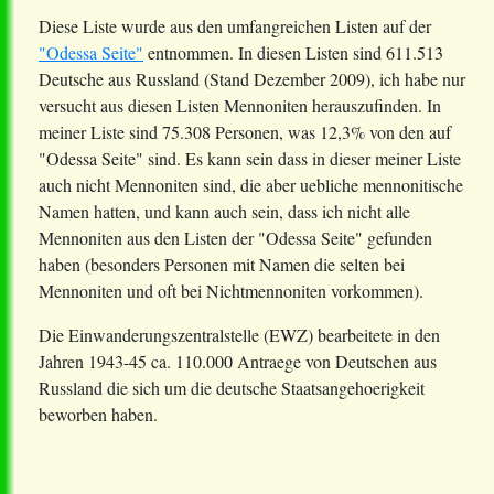
Diese Liste wurde aus den umfangreichen Listen auf der
"Odessa Seite"
entnommen. In diesen Listen sind 611.513
Deutsche aus Russland (Stand Dezember 2009), ich habe nur
versucht aus diesen Listen Mennoniten herauszufinden. In
meiner Liste sind 75.308 Personen, was 12,3% von den auf
"Odessa Seite" sind. Es kann sein dass in dieser meiner Liste
auch nicht Mennoniten sind, die aber uebliche mennonitische
Namen hatten, und kann auch sein, dass ich nicht alle
Mennoniten aus den Listen der "Odessa Seite" gefunden
haben (besonders Personen mit Namen die selten bei
Mennoniten und oft bei Nichtmennoniten vorkommen).
Die Einwanderungszentralstelle (EWZ) bearbeitete in den
Jahren 1943-45 ca. 110.000 Antraege von Deutschen aus
Russland die sich um die deutsche Staatsangehoerigkeit
beworben haben.