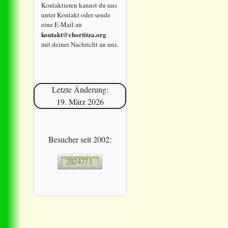
Kontaktieren kannst du uns
unter Kontakt oder sende
eine E-Mail an
kontakt@chortitza.org
mit deiner Nachricht an uns.
Letzte Änderung:
19. März 2026
Besucher seit 2002: