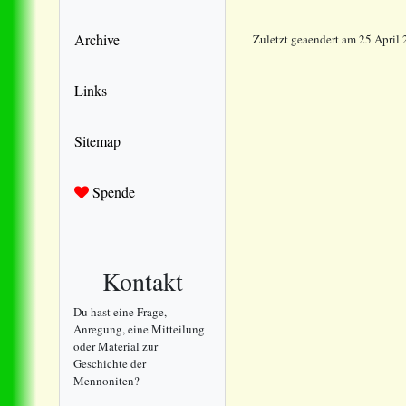
Archive
Zuletzt geaendert am 25 April
Links
Sitemap
Spende
Kontakt
Du hast eine Frage,
Anregung, eine Mitteilung
oder Material zur
Geschichte der
Mennoniten?