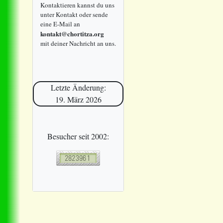
Kontaktieren kannst du uns
unter Kontakt oder sende
eine E-Mail an
kontakt@chortitza.org
mit deiner Nachricht an uns.
Letzte Änderung:
19. März 2026
Besucher seit 2002: