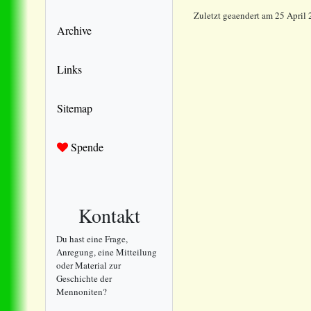
Zuletzt geaendert am 25 April
Archive
Links
Sitemap
Spende
Kontakt
Du hast eine Frage,
Anregung, eine Mitteilung
oder Material zur
Geschichte der
Mennoniten?