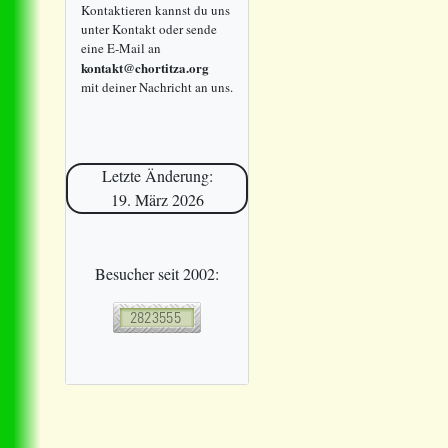
Kontaktieren kannst du uns
unter Kontakt oder sende
eine E-Mail an
kontakt@chortitza.org
mit deiner Nachricht an uns.
Letzte Änderung:
19. März 2026
Besucher seit 2002: