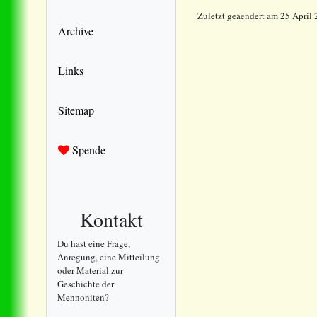
Zuletzt geaendert am 25 April
Archive
Links
Sitemap
Spende
Kontakt
Du hast eine Frage,
Anregung, eine Mitteilung
oder Material zur
Geschichte der
Mennoniten?