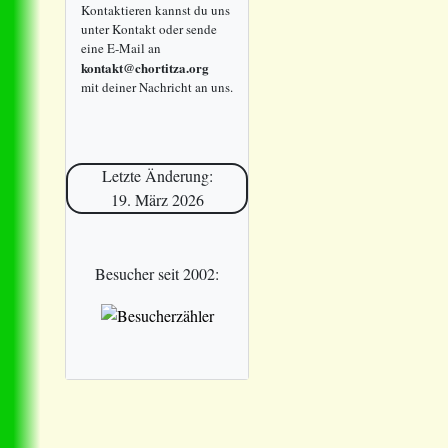
Kontaktieren kannst du uns
unter Kontakt oder sende
eine E-Mail an
kontakt@chortitza.org
mit deiner Nachricht an uns.
Letzte Änderung:
19. März 2026
Besucher seit 2002: