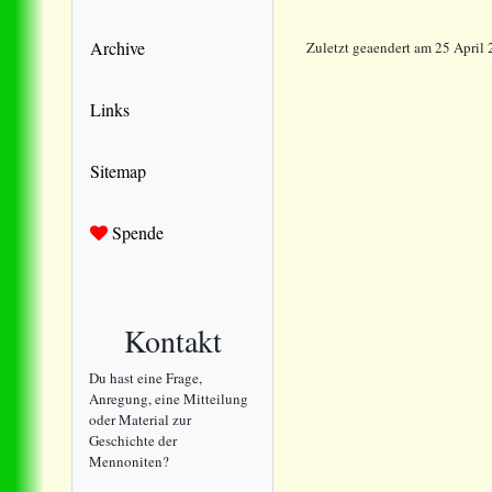
Archive
Zuletzt geaendert am 25 April
Links
Sitemap
Spende
Kontakt
Du hast eine Frage,
Anregung, eine Mitteilung
oder Material zur
Geschichte der
Mennoniten?