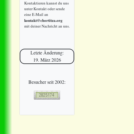
Kontaktieren kannst du uns
unter Kontakt oder sende
eine E-Mail an
kontakt@chortitza.org
mit deiner Nachricht an uns.
Letzte Änderung:
19. März 2026
Besucher seit 2002: