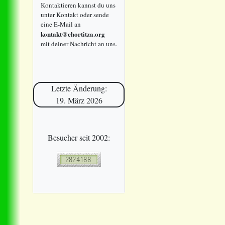
Kontaktieren kannst du uns
unter Kontakt oder sende
eine E-Mail an
kontakt@chortitza.org
mit deiner Nachricht an uns.
Letzte Änderung:
19. März 2026
Besucher seit 2002: