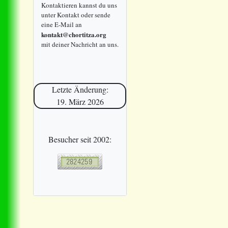
Kontaktieren kannst du uns
unter Kontakt oder sende
eine E-Mail an
kontakt@chortitza.org
mit deiner Nachricht an uns.
Letzte Änderung:
19. März 2026
Besucher seit 2002: