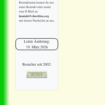
Kontaktieren kannst du uns
unter Kontakt oder sende
eine E-Mail an
kontakt@chortitza.org
mit deiner Nachricht an uns.
Letzte Änderung:
19. März 2026
Besucher seit 2002: