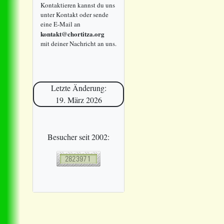
Kontaktieren kannst du uns
unter Kontakt oder sende
eine E-Mail an
kontakt@chortitza.org
mit deiner Nachricht an uns.
Letzte Änderung:
19. März 2026
Besucher seit 2002: