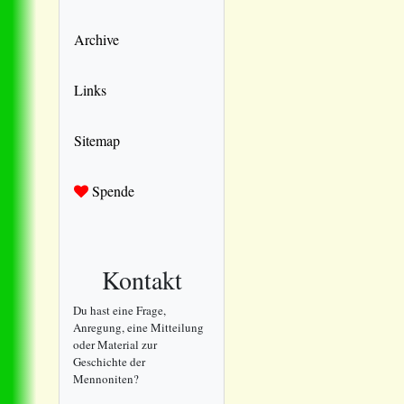
Archive
Links
Sitemap
Spende
Kontakt
Du hast eine Frage,
Anregung, eine Mitteilung
oder Material zur
Geschichte der
Mennoniten?