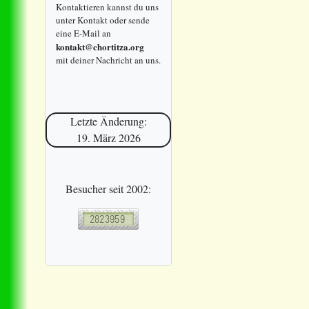
Kontaktieren kannst du uns
unter Kontakt oder sende
eine E-Mail an
kontakt@chortitza.org
mit deiner Nachricht an uns.
Letzte Änderung:
19. März 2026
Besucher seit 2002: