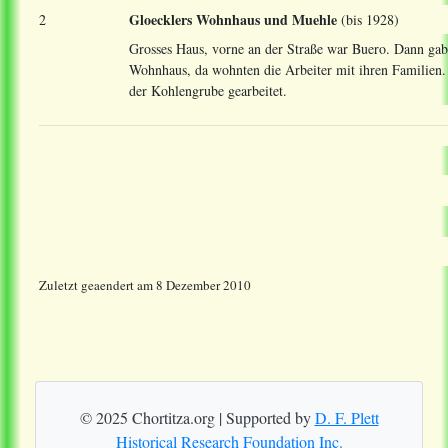
Gloecklers Wohnhaus und Muehle
2
(bis 1928)
Grosses Haus, vorne an der Straße war Buero. Dann gab 
Wohnhaus, da wohnten die Arbeiter mit ihren Familien. 
der Kohlengrube gearbeitet.
Zuletzt geaendert am 8 Dezember 2010
© 2025 Chortitza.org | Supported by
D. F. Plett
Historical Research Foundation Inc.