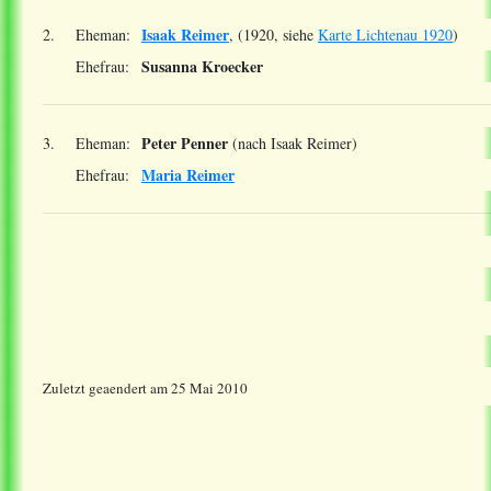
Isaak Reimer
2.
Eheman:
, (1920, siehe
Karte Lichtenau 1920
)
Susanna Kroecker
Ehefrau:
Peter Penner
3.
Eheman:
(nach Isaak Reimer)
Maria Reimer
Ehefrau:
Zuletzt geaendert am 25 Mai 2010