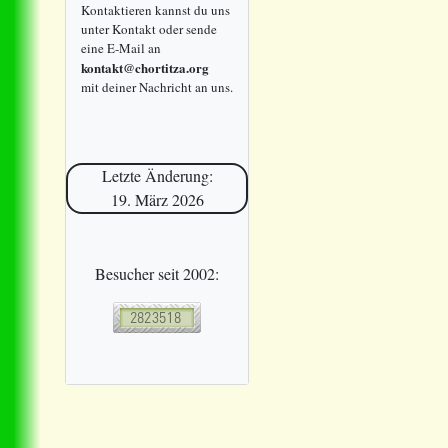
Kontaktieren kannst du uns
unter Kontakt oder sende
eine E-Mail an
kontakt@chortitza.org
mit deiner Nachricht an uns.
Letzte Änderung:
19. März 2026
Besucher seit 2002: