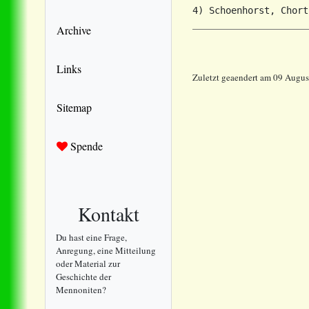
Archive
Links
Zuletzt geaendert am 09 Augu
Sitemap
Spende
Kontakt
Du hast eine Frage,
Anregung, eine Mitteilung
oder Material zur
Geschichte der
Mennoniten?