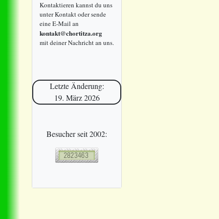
Kontaktieren kannst du uns
unter Kontakt oder sende
eine E-Mail an
kontakt@chortitza.org
mit deiner Nachricht an uns.
Letzte Änderung:
19. März 2026
Besucher seit 2002: