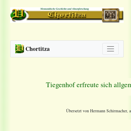
Chortitza
Tiegenhof erfreute sich allge
Übersetzt von Hermann Schirmacher, a