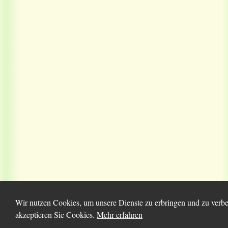
Wir nutzen Cookies, um unsere Dienste zu erbringen und zu verbe
akzeptieren Sie Cookies.
Mehr erfahren