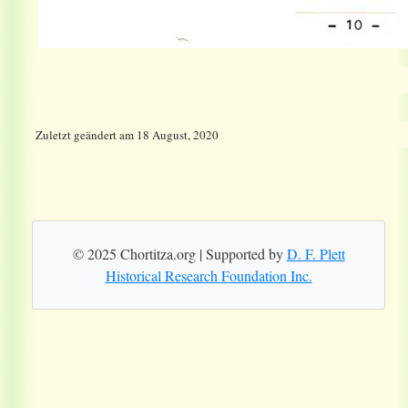
Zuletzt geändert
am
18 August, 2020
© 2025 Chortitza.org | Supported by
D. F. Plett
Historical Research Foundation Inc.