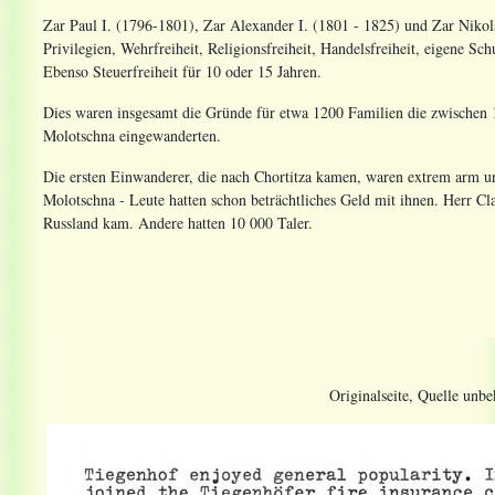
Zar Paul I. (1796-1801), Zar Alexander I. (1801 - 1825) und Zar Nikol
Privilegien, Wehrfreiheit, Religionsfreiheit, Handelsfreiheit, eigene Sc
Ebenso Steuerfreiheit für 10 oder 15 Jahren.
Dies waren insgesamt die Gründe für etwa 1200 Familien die zwischen
Molotschna eingewanderten.
Die ersten Einwanderer, die nach Chortitza kamen, waren extrem arm 
Molotschna - Leute hatten schon beträchtliches Geld mit ihnen. Herr C
Russland kam. Andere hatten 10 000 Taler.
Originalseite, Quelle unbe