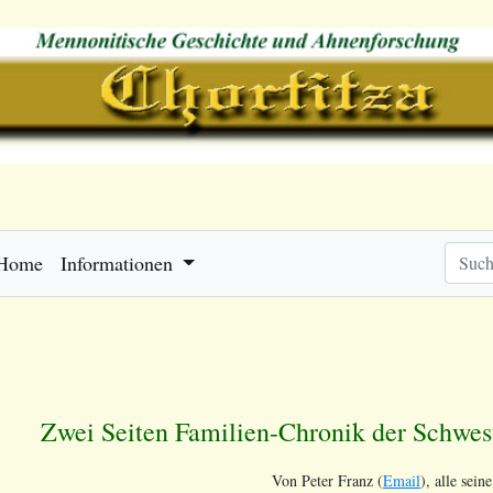
Home
Informationen
Zwei Seiten Familien-Chronik der Schwes
Von Peter Franz (
Email
), alle seine