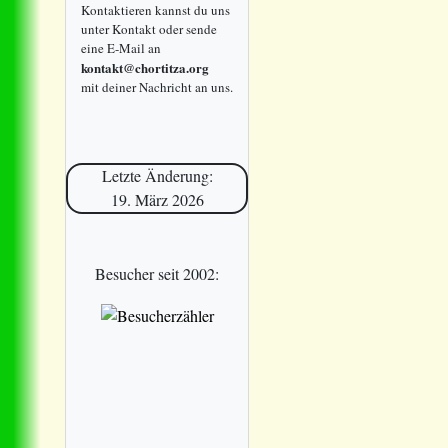
Kontaktieren kannst du uns
unter Kontakt oder sende
eine E-Mail an
kontakt@chortitza.org
mit deiner Nachricht an uns.
Letzte Änderung:
19. März 2026
Besucher seit 2002: