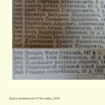
Zuletzt geändert
am
19 November, 2018