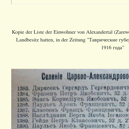
Kopie der Liste der Einwohner von Alexandertal (Zare
Landbesitz hatten, in der Zeitung "Таврические гу
1916 года"