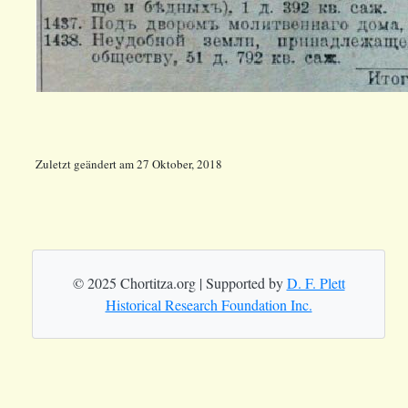
Zuletzt geändert
am
27 Oktober, 2018
© 2025 Chortitza.org | Supported by
D. F. Plett
Historical Research Foundation Inc.