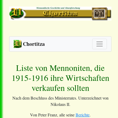
Chortitza
Liste von Mennoniten, die
1915-1916 ihre Wirtschaften
verkaufen sollten
Nach dem Beschluss des Ministerrates. Unterzeichnet von
Nikolaus II.
Von Peter Franz, alle seine
Berichte
.