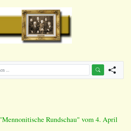
 "Mennonitische Rundschau" vom 4. April