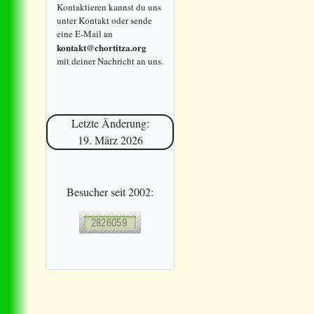
Kontaktieren kannst du uns
unter Kontakt oder sende
eine E-Mail an
kontakt@chortitza.org
mit deiner Nachricht an uns.
Letzte Änderung:
19. März 2026
Besucher seit 2002: