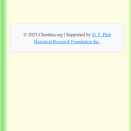
© 2025 Chortitza.org | Supported by
D. F. Plett
Historical Research Foundation Inc.