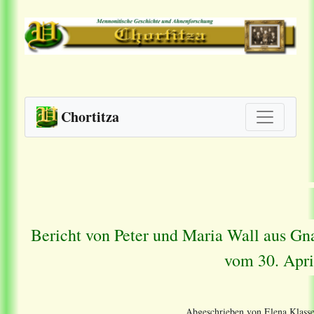
Chortitza
Bericht von Peter und Maria Wall aus Gna
vom 30. Apri
Abgeschrieben von Elena Klasse