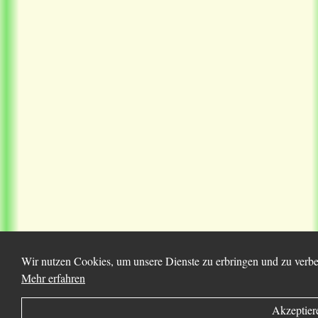
Wir nutzen Cookies, um unsere Dienste zu erbringen und zu verbes
Mehr erfahren
Akzeptier