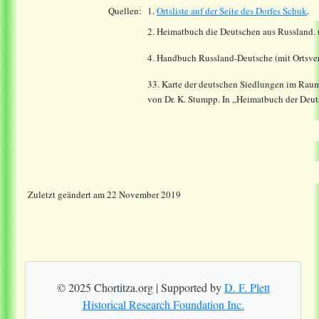
Quellen:
1.
Ortsliste auf der Seite des Dorfes
Schuk
.
2. Heimatbuch die Deutschen aus Russland. 
4. Handbuch Russland-Deutsche (mit Ortsver
33. Karte der deutschen Siedlungen im Rau
von Dr. K. Stumpp. In „Heimatbuch der Deu
Zuletzt geändert am 22 November 2019
© 2025 Chortitza.org | Supported by
D. F. Plett
Historical Research Foundation Inc.