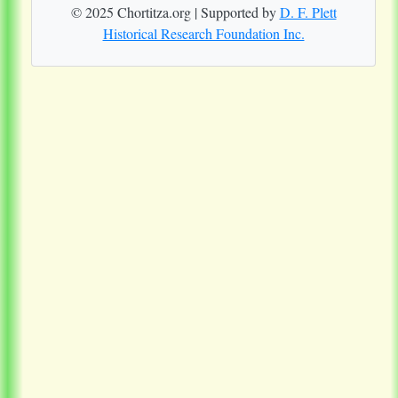
© 2025 Chortitza.org | Supported by
D. F. Plett
Historical Research Foundation Inc.