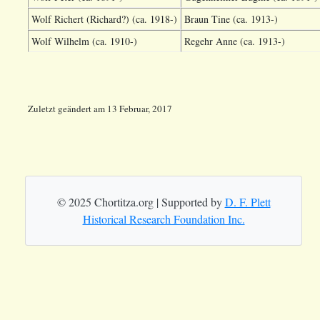
Wolf Richert (Richard?) (ca. 1918-)
Braun Tine (ca. 1913-)
Wolf Wilhelm (ca. 1910-)
Regehr Anne (ca. 1913-)
Zuletzt geändert
am
13 Februar, 2017
© 2025 Chortitza.org | Supported by
D. F. Plett
Historical Research Foundation Inc.