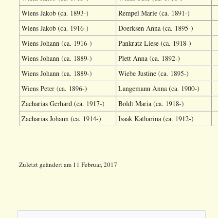
Wiens Jakob (ca. 1893-)
Rempel Marie (ca. 1891-)
Wiens Jakob (ca. 1916-)
Doerksen Anna (ca. 1895-)
Wiens Johann (ca. 1916-)
Pankratz Liese (ca. 1918-)
Wiens Johann (ca. 1889-)
Plett Anna (ca. 1892-)
Wiens Johann (ca. 1889-)
Wiebe Justine (ca. 1895-)
Wiens Peter (ca. 1896-)
Langemann Anna (ca. 1900-)
Zacharias Gerhard (ca. 1917-)
Boldt Maria (ca. 1918-)
Zacharias Johann (ca. 1914-)
Isaak Katharina (ca. 1912-)
Zuletzt geändert
am
11 Februar, 2017